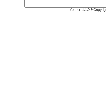
Version 1.1.0.9 Copyri